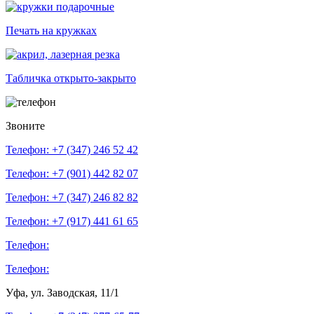
Печать на кружках
Табличка открыто-закрыто
Звоните
Телефон: +7 (347)
246 52 42
Телефон: +7 (901)
442 82 07
Телефон: +7 (347)
246 82 82
Телефон: +7 (917)
441 61 65
Телефон:
Телефон:
Уфа, ул. Заводская, 11/1