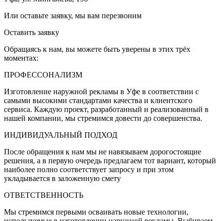
Или оставьте заявку, мы вам перезвоним
Оставить заявку
Обращаясь к нам, вы можете быть уверены в этих трёх
моментах:
ПРОФЕССОНАЛИЗМ
Изготовление наружной рекламы в Уфе в соответствии с
самыми высокими стандартами качества и клиентского
сервиса. Каждую проект, разработанный и реализованный в
нашей компании, мы стремимся довести до совершенства.
ИНДИВИДУАЛЬНЫЙ ПОДХОД
После обращения к нам мы не навязываем дорогостоящие
решения, а в первую очередь предлагаем тот вариант, который
наиболее полно соответствует запросу и при этом
укладывается в заложенную смету
ОТВЕТСТВЕННОСТЬ
Мы стремимся первыми осваивать новые технологии,
используемые в изготовлении наружной рекламы. Выбираем