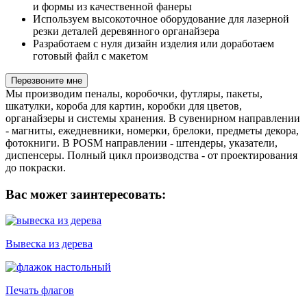
и формы из качественной фанеры
Используем высокоточное оборудование для лазерной
резки деталей деревянного органайзера
Разработаем с нуля дизайн изделия или доработаем
готовый файл с макетом
Перезвоните мне
Мы производим пеналы, коробочки, футляры, пакеты,
шкатулки, короба для картин, коробки для цветов,
органайзеры и системы хранения. В сувенирном направлении
- магниты, ежедневники, номерки, брелоки, предметы декора,
фотокниги. В POSM направлении - штендеры, указатели,
диспенсеры. Полный цикл производства - от проектирования
до покраски.
Вас может заинтересовать:
Вывеска из дерева
Печать флагов