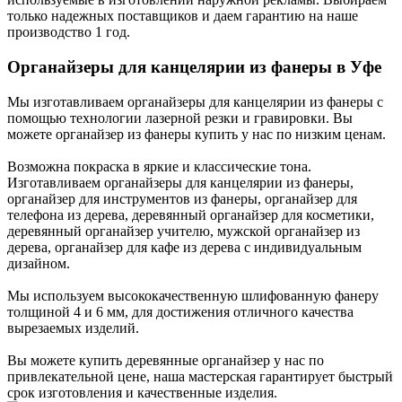
только надежных поставщиков и даем гарантию на наше
производство 1 год.
Органайзеры для канцелярии из фанеры в Уфе
Мы изготавливаем органайзеры для канцелярии из фанеры с
помощью технологии лазерной резки и гравировки. Вы
можете органайзер из фанеры купить у нас по низким ценам.
Возможна покраска в яркие и классические тона.
Изготавливаем органайзеры для канцелярии из фанеры,
органайзер для инструментов из фанеры, органайзер для
телефона из дерева, деревянный органайзер для косметики,
деревянный органайзер учителю, мужской органайзер из
дерева, органайзер для кафе из дерева с индивидуальным
дизайном.
Мы используем высококачественную шлифованную фанеру
толщиной 4 и 6 мм, для достижения отличного качества
вырезаемых изделий.
Вы можете купить деревянные органайзер у нас по
привлекательной цене, наша мастерская гарантирует быстрый
срок изготовления и качественные изделия.