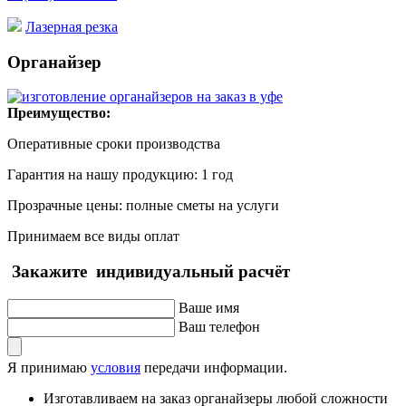
Лазерная резка
Органайзер
Преимущество:
Оперативные сроки производства
Гарантия на нашу продукцию: 1 год
Прозрачные цены: полные сметы на услуги
Принимаем все виды оплат
Закажите
индивидуальный расчёт
Ваше имя
Ваш телефон
Я принимаю
условия
передачи информации.
Изготавливаем на заказ органайзеры любой сложности