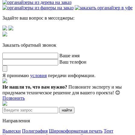
Задайте ваш вопрос в месседжеры:
Заказать обратный звонок
Ваше имя
Ваш телефон
Я принимаю
условия
передачи информации.
Не нашли то, что вам нужно?
Позвоните эксперту и мы
придумаем техническое решение для вашего проекта! 😊
Позвонить
Направления
Вывески
Полиграфия
Широкоформатная печать
Тент