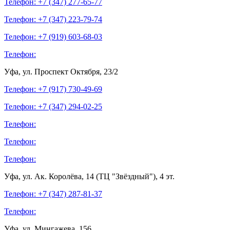
Телефон: +7 (347)
277-65-77
Телефон: +7 (347)
223-79-74
Телефон: +7 (919)
603-68-03
Телефон:
Уфа, ул. Проспект Октября, 23/2
Телефон: +7 (917)
730-49-69
Телефон: +7 (347)
294-02-25
Телефон:
Телефон:
Телефон:
Уфа, ул. Ак. Королёва, 14 (ТЦ "Звёздный"), 4 эт.
Телефон: +7 (347)
287-81-37
Телефон:
Уфа, ул. Мингажева, 156