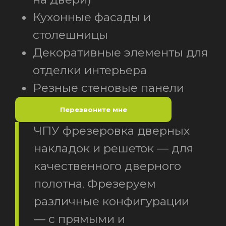
Кухонные фасады и
столешницы
Декоративные элементы для
отделки интерьера
Резные стеновые панели
Перезвоните мне
ЧПУ фрезеровка дверных
накладок и решеток — для
качественного дверного
полотна. Фрезеруем
различные конфигурации
— с прямыми и