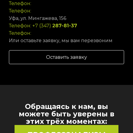
Телефон:
Телефон:
Уфа, ул. Мингажева, 156
Телефон: +7 (347)
287-81-37
Телефон:
Или оставьте заявку, мы вам перезвоним
Оставить заявку
Обращаясь к нам, вы
можете быть уверены в
этих трёх моментах: