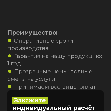
Преимущество:
Оперативные сроки
производства
Гарантия на нашу продукцию:
1 год
Прозрачные цены: полные
сметы на услуги
Принимаем все виды оплат
Закажите
индивидуальный расчёт