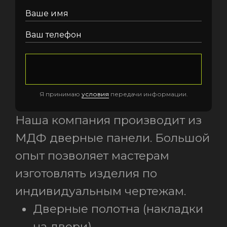
Ваше имя
Ваш телефон
Я принимаю
условия
передачи информации.
Наша компания производит из
МДФ дверные панели. Большой
опыт позволяет мастерам
изготовлять изделия по
индивидуальным чертежам.
Дверные полотна (накладки
на двери)