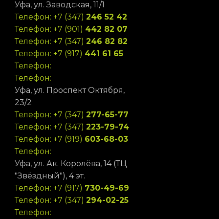
Уфа, ул. Заводская, 11/1
Телефон: +7 (347)
246 52 42
Телефон: +7 (901)
442 82 07
Телефон: +7 (347)
246 82 82
Телефон: +7 (917)
441 61 65
Телефон:
Телефон:
Уфа, ул. Проспект Октября,
23/2
Телефон: +7 (347)
277-65-77
Телефон: +7 (347)
223-79-74
Телефон: +7 (919)
603-68-03
Телефон:
Уфа, ул. Ак. Королёва, 14 (ТЦ
"Звёздный"), 4 эт.
Телефон: +7 (917)
730-49-69
Телефон: +7 (347)
294-02-25
Телефон: