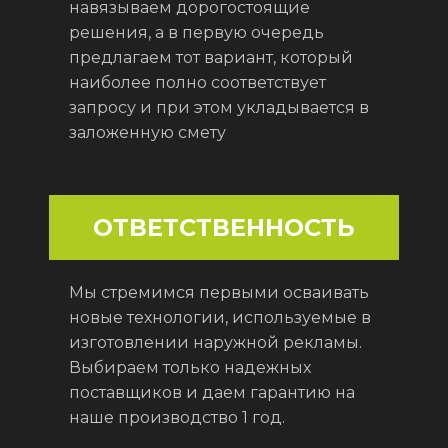
навязываем дорогостоящие
решения, а в первую очередь
предлагаем тот вариант, который
наиболее полно соответствует
запросу и при этом укладывается в
заложенную смету
ОТВЕТСТВЕННОСТЬ
Мы стремимся первыми осваивать
новые технологии, используемые в
изготовлении наружной рекламы.
Выбираем только надежных
поставщиков и даем гарантию на
наше производство 1 год.