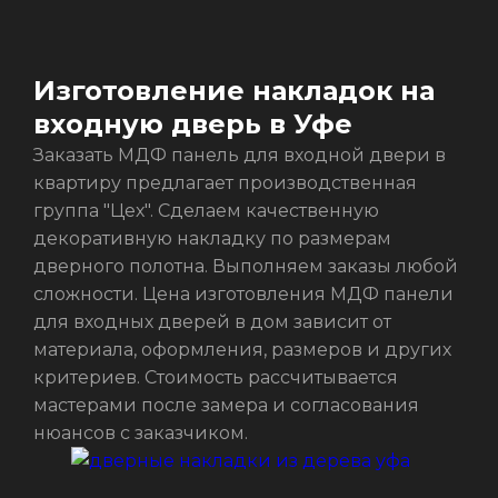
Изготовление накладок на
входную дверь в Уфе
Заказать МДФ панель для входной двери в
квартиру предлагает производственная
группа "Цех". Сделаем качественную
декоративную накладку по размерам
дверного полотна. Выполняем заказы любой
сложности. Цена изготовления МДФ панели
для входных дверей в дом зависит от
материала, оформления, размеров и других
критериев. Стоимость рассчитывается
мастерами после замера и согласования
нюансов с заказчиком.