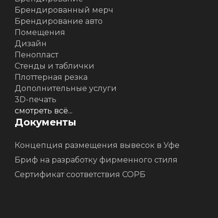
Брендированный мерч
Брендирование авто
Помещения
Дизайн
Пенопласт
Стенды и таблички
Плоттерная резка
Дополнительные услуги
3D-печать
смотреть всё...
Документы
Концепция размещения вывесок в Уфе
Бриф на разработку фирменного стиля
Сертификат соответствия СОРБ