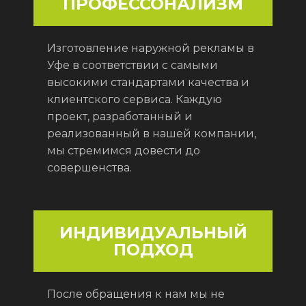
ПРОФЕССОНАЛИЗМ
Изготовление наружной рекламы в
Уфе в соответствии с самыми
высокими стандартами качества и
клиентского сервиса. Каждую
проект, разработанный и
реализованный в нашей компании,
мы стремимся довести до
совершенства.
ИНДИВИДУАЛЬНЫЙ
ПОДХОД
После обращения к нам мы не