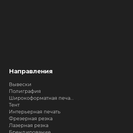
Направления
Вывески
Полиграфия
Широкоформатная печать
Тент
Интерьерная печать
Фрезерная резка
Лазерная резка
Брендирование