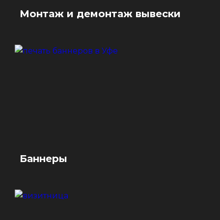
Монтаж и демонтаж вывески
Баннеры