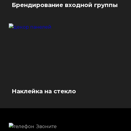
Брендирование входной группы
Наклейка на стекло
Звоните