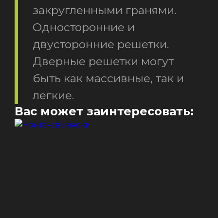
закругленными гранями.
Односторонние и
двусторонние решетки.
Дверные решетки могут
быть как массивные, так и
легкие.
Вас может заинтересовать: