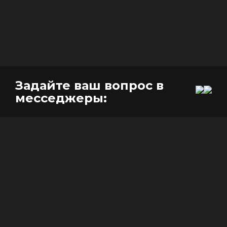
Задайте ваш вопрос в
месседжеры: